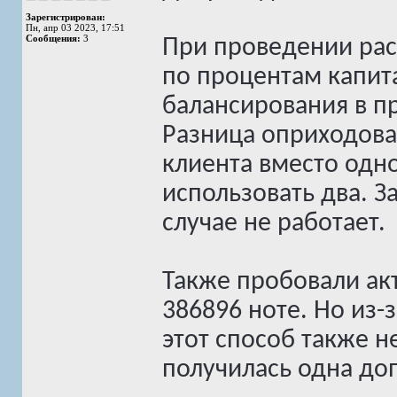
Зарегистрирован:
Пн, апр 03 2023, 17:51
Сообщения:
3
При проведении рас
по процентам капит
балансирования в пр
Разница оприходова
клиента вместо одн
использовать два. 
случае не работает.
Также пробовали ак
386896 ноте. Но из-
этот способ также 
получилась одна доп