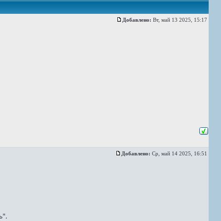
Добавлено:
Вт, май 13 2025, 15:17
Добавлено:
Ср, май 14 2025, 16:51
ь".