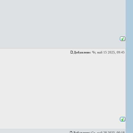
Добавлено:
Чт, май 15 2025, 09:45
Добавлено:
Ср, май 28 2025, 00:18