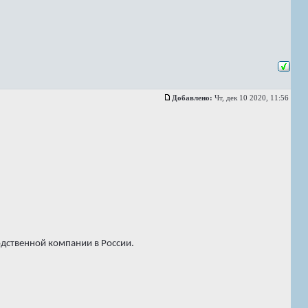
Добавлено:
Чт, дек 10 2020, 11:56
дственной компании в России.