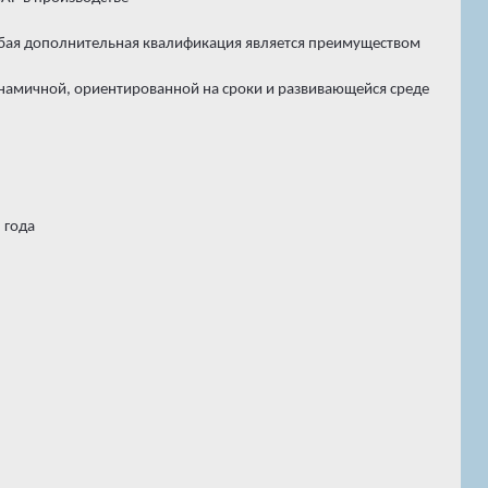
любая дополнительная квалификация является преимуществом
инамичной, ориентированной на сроки и развивающейся среде
 года