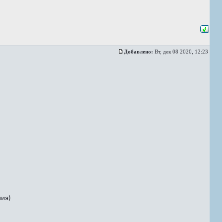
Добавлено:
Вт, дек 08 2020, 12:23
ния)