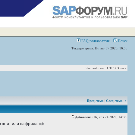
FAQ пользователя
Поиск
Текущее время: Пт, авг 07 2026, 16:55
Часовой пояс: UTC + 3 часа
Пред. тема
|
След. тема ->
Добавлено:
Вт, ноя 24 2020, 14:33
 штат или на фриланс):