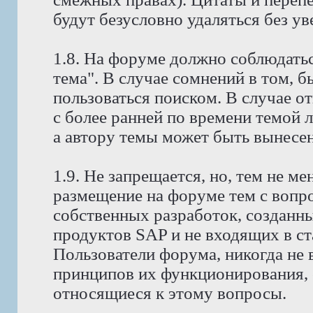
будут безусловно удаляться без у
1.8. На форуме должно соблюдатьс
тема". В случае сомнений в том, 
пользоваться поиском. В случае о
с более ранней по времени темой 
а автору темы может быть вынесено
1.9. Не запрещается, но, тем не 
размещение на форуме тем с вопр
собственных разработок, созданн
продуктов SAP и не входящих в с
Пользователи форума, никогда не
принципов их функционирования, 
относящиеся к этому вопросы.