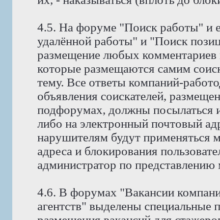
4.5. На форуме "Поиск работы" и 
удалённой работы" и "Поиск позиц
размещение любых комментариев к
которые размещаются самим соис
тему. Все ответы компаний-работо
объявления соискателей, размещен
подфорумах, должны посылаться и
либо на электронный почтовый адр
нарушителям будут применяться м
адреса и блокирования пользовате
администратор по представлению 
4.6. В форумах "Вакансии компан
агентств" выделены специальные 
размещения вакансий для стажеров