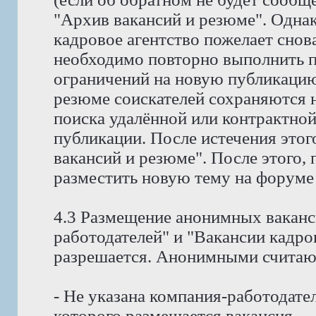
"Архив вакансий и резюме". Однак
кадровое агентство пожелает снов
необходимо повторно выполнить пр
ограничений на новую публикацию
резюме соискателей сохраняются н
поиска удалённой или контрактной
публикации. После истечения этог
вакансий и резюме". После этого,
разместить новую тему на форуме
4.3 Размещение анонимных ваканс
работодателей" и "Вакансии кадро
разрешается. Анонимными считают
- Не указана компания-работодател
которого размещается вакансия