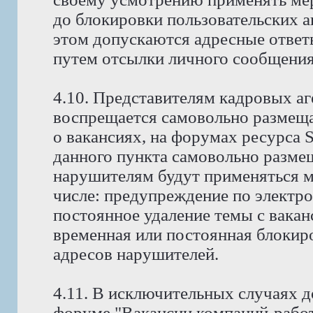
до блокировки пользовательских а
этом допускаются адресные ответ
путем отсылки личного сообщения
4.10. Представителям кадровых аг
воспрещается самовольно размещ
о вакансиях, на форумах ресурса
данного пункта самовольно размещ
нарушителям будут применяться м
числе: предупреждение по электро
постоянное удаление темы с вакан
временная или постоянная блокиро
адресов нарушителей.
4.11. В исключительных случаях д
форуме "Вакансии компаний-работ