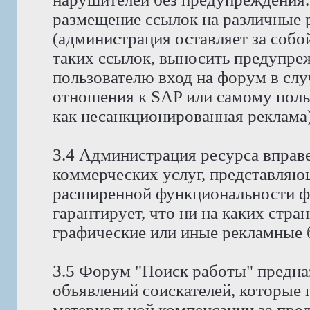
размещение ссылок на различные 
(администрация оставляет за собо
таких ссылок, выносить предупре
пользователю вход на форум в случ
отношения к SAP или самому поль
как несанкционированная реклама)
3.4 Администрация ресурса вправ
коммерческих услуг, представляю
расширенной функциональности ф
гарантирует, что ни на каких стра
графические или иные рекламные 
3.5 Форум "Поиск работы" предна
объявлений соискателей, которые
материальной компенсации за пре