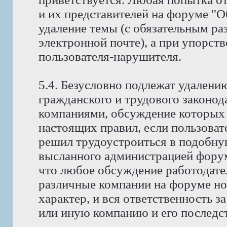
и их представителей на форуме "
удаление темы (с обязательным ра
электронной почте), а при упорств
пользователя-нарушителя.
5.4. Безусловно подлежат удален
гражданского и трудового законода
компаниями, обсуждение которых 
настоящих правил, если пользоват
решил трудоустроиться в подобну
высланного администрацией фору
что любое обсуждение работодате
различные компании на форуме н
характер, и вся ответственность з
или иную компанию и его последст