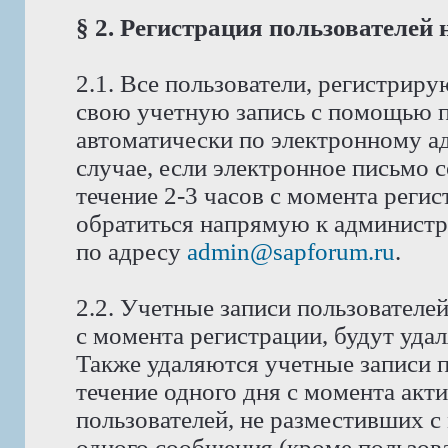
§ 2. Регистрация пользователей
2.1. Все пользователи, регистрир
свою учетную запись с помощью п
автоматически по электронному ад
случае, если электронное письмо 
течение 2-3 часов с момента реги
обратиться напрямую к администра
по адресу
admin@sapforum.ru
.
2.2. Учетные записи пользователе
с момента регистрации, будут уда
Также удаляются учетные записи п
течение одного дня с момента акт
пользователей, не разместивших с
одного сообщения (кроме пользова