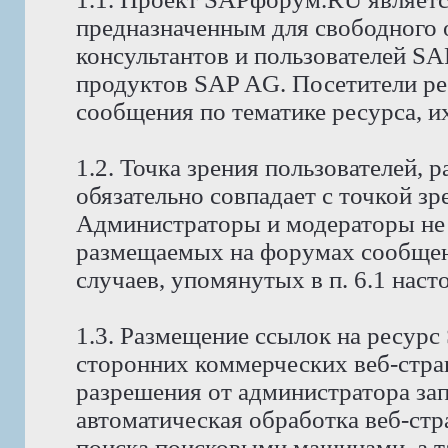
предназначенным для свободного
консультантов и пользователей S
продуктов SAP AG. Посетители р
сообщения по тематике ресурса, и
1.2. Точка зрения пользователей,
обязательно совпадает с точкой з
Администраторы и модераторы не 
размещаемых на форумах сообщени
случаев, упомянутых в п. 6.1 нас
1.3. Размещение ссылок на ресур
сторонних коммерческих веб-стра
разрешения от администратора за
автоматическая обработка веб-стр
поиска поисковыми машинами, а т