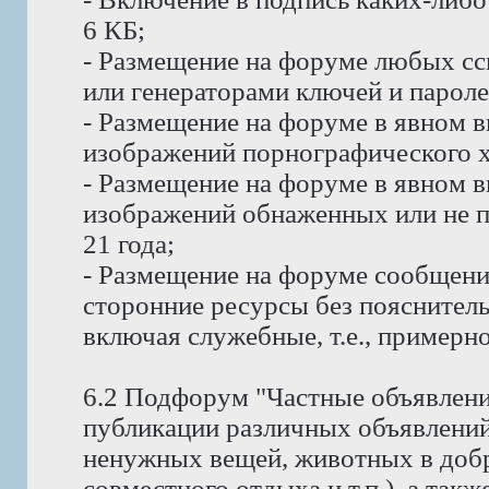
6 КБ;
- Размещение на форуме любых сс
или генераторами ключей и пароле
- Размещение на форуме в явном в
изображений порнографического х
- Размещение на форуме в явном в
изображений обнаженных или не п
21 года;
- Размещение на форуме сообщени
сторонние ресурсы без пояснитель
включая служебные, т.е., примерно
6.2 Подфорум "Частные объявлени
публикации различных объявлений
ненужных вещей, животных в доб
совместного отдыха и т.п.), а так