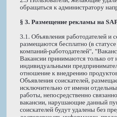
обращаться к администратору на
§ 3. Размещение рекламы на S
3.1. Объявления работодателей и
размещаются бесплатно (в статус
компаний-работодателей", "Ваканс
Вакансии принимаются только от 
индивидуальными предпринимате
отношение к внедрению продуктов 
Объявления соискателей, размеща
исключительно от имени отдельны
работы, непосредственно связанно
вакансии, нарушающие данный пунк
соискателей будут удалены без пр
достоверность информации, предо