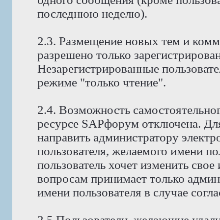
последнюю неделю).
2.3. Размещение новых тем и ком
разрешено только зарегистрирова
Незарегистрированные пользовате
режиме "только чтение".
2.4. Возможность самостоятельног
ресурсе SAPфорум отключена. Для
направить администратору электр
пользователя, желаемого имени по
пользователь хочет изменить свое
вопросам принимает только админ
имени пользователя в случае согла
2.5 Пользователи, желающие удали