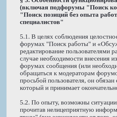
(включая подфорумы "Поиск ко
"Поиск позиций без опыта рабо
специалистов"
5.1. В целях соблюдения целостно
форумах "Поиск работы" и «Обсу
редактирование пользователями р
случае необходимости внесения и
форумах сообщения (или необходи
обращаться к модераторам форумов
просьбой пользователя, он обязан
который и принимает окончательн
5.2. По опыту, возможны ситуации
прочитав нелицеприятную информ
труда" (вне зависимости от того, 