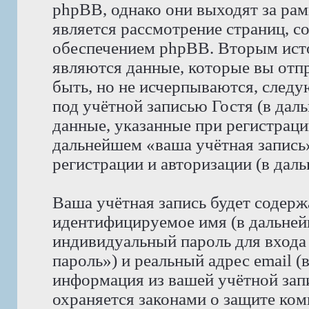
phpBB, однако они выходят за рам
является рассмотрение страниц, 
обеспечением phpBB. Вторым ист
являются данные, которые вы отп
быть, но не исчерпываются, след
под учётной записью Гостя (в да
данные, указанные при регистрац
дальнейшем «ваша учётная запись
регистрации и авторизации (в да
Ваша учётная запись будет содерж
идентифицируемое имя (в дальней
индивидуальный пароль для входа
пароль») и реальный адрес email (
информация из вашей учётной за
охраняется законами о защите к