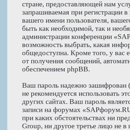
стране, предоставляющей нам усл
запрашиваемая при регистрации 
вашего имени пользователя, вашего
быть как необходимой, так и необя
администрации конференции «SAP
возможность выбрать, какая инфор
общедоступна. Кроме того, у вас е
от получения сообщений, автома
обеспечением phpBB.
Ваш пароль надежно зашифрован 
не рекомендуется использовать эт
других сайтах. Ваш пароль являет
записи на форумах «SAPфорум.RU»,
при каких обстоятельствах ни пр
Group, ни другое третье лицо не в