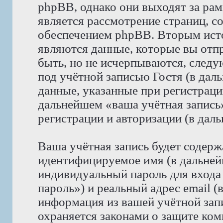
phpBB, однако они выходят за рам
является рассмотрение страниц, 
обеспечением phpBB. Вторым ист
являются данные, которые вы отп
быть, но не исчерпываются, след
под учётной записью Гостя (в да
данные, указанные при регистрац
дальнейшем «ваша учётная запись
регистрации и авторизации (в да
Ваша учётная запись будет содерж
идентифицируемое имя (в дальней
индивидуальный пароль для входа
пароль») и реальный адрес email (
информация из вашей учётной за
охраняется законами о защите к