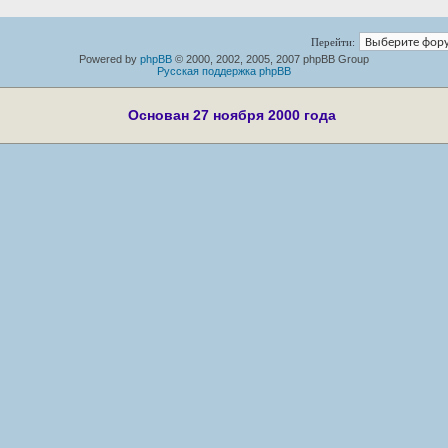
Перейти:
Powered by
phpBB
© 2000, 2002, 2005, 2007 phpBB Group
Русская поддержка phpBB
Основан 27 ноября 2000 года