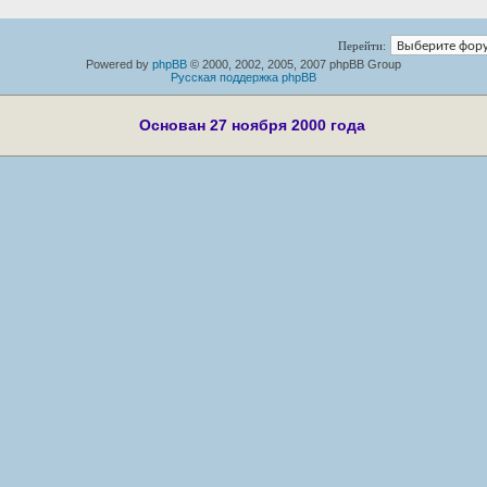
Перейти:
Powered by
phpBB
© 2000, 2002, 2005, 2007 phpBB Group
Русская поддержка phpBB
Основан 27 ноября 2000 года