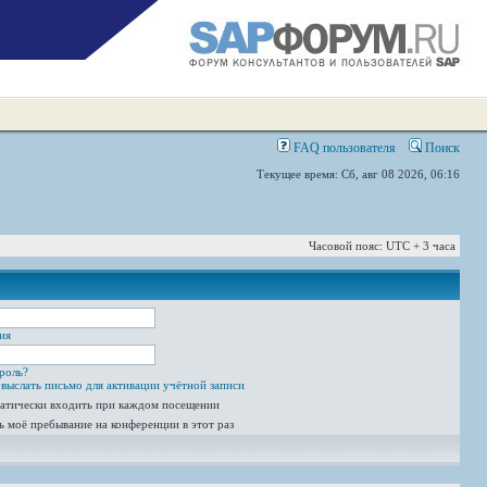
FAQ пользователя
Поиск
Текущее время: Сб, авг 08 2026, 06:16
Часовой пояс: UTC + 3 часа
ия
роль?
выслать письмо для активации учётной записи
атически входить при каждом посещении
ь моё пребывание на конференции в этот раз