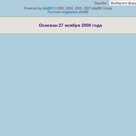
Перейти:
Powered by
phpBB
© 2000, 2002, 2005, 2007 phpBB Group
Русская поддержка phpBB
Основан 27 ноября 2000 года