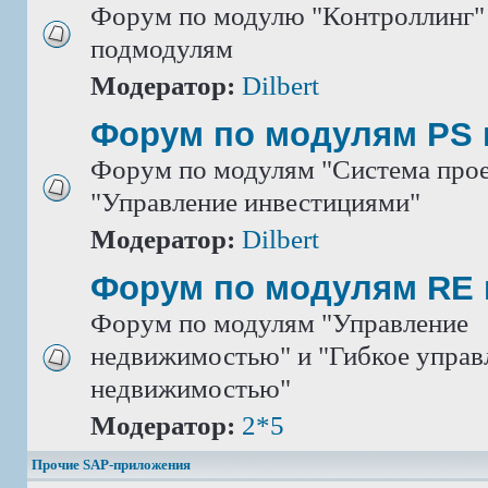
Форум по модулю "Контроллинг" 
подмодулям
Модератор:
Dilbert
Форум по модулям PS 
Форум по модулям "Система прое
"Управление инвестициями"
Модератор:
Dilbert
Форум по модулям RE 
Форум по модулям "Управление
недвижимостью" и "Гибкое управ
недвижимостью"
Модератор:
2*5
Прочие SAP-приложения