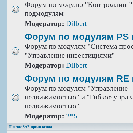
Форум по модулю "Контроллинг" 
подмодулям
Модератор:
Dilbert
Форум по модулям PS 
Форум по модулям "Система прое
"Управление инвестициями"
Модератор:
Dilbert
Форум по модулям RE 
Форум по модулям "Управление
недвижимостью" и "Гибкое управ
недвижимостью"
Модератор:
2*5
Прочие SAP-приложения