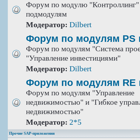
Форум по модулю "Контроллинг" 
подмодулям
Модератор:
Dilbert
Форум по модулям PS 
Форум по модулям "Система прое
"Управление инвестициями"
Модератор:
Dilbert
Форум по модулям RE 
Форум по модулям "Управление
недвижимостью" и "Гибкое управ
недвижимостью"
Модератор:
2*5
Прочие SAP-приложения