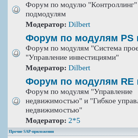
Форум по модулю "Контроллинг" 
подмодулям
Модератор:
Dilbert
Форум по модулям PS 
Форум по модулям "Система прое
"Управление инвестициями"
Модератор:
Dilbert
Форум по модулям RE 
Форум по модулям "Управление
недвижимостью" и "Гибкое управ
недвижимостью"
Модератор:
2*5
Прочие SAP-приложения