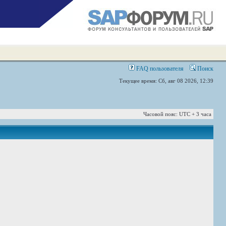
FAQ пользователя
Поиск
Текущее время: Сб, авг 08 2026, 12:39
Часовой пояс: UTC + 3 часа