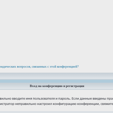
ридических вопросов, связанных с этой конференцией?
Вход на конференцию и регистрация
авильно вводите имя пользователя и пароль. Если данные введены пра
нистратор неправильно настроил конфигурацию конференции, свяжитес