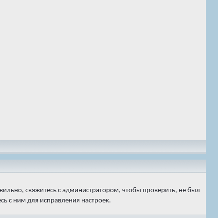
вильно, свяжитесь с администратором, чтобы проверить, не был
ь с ним для исправления настроек.