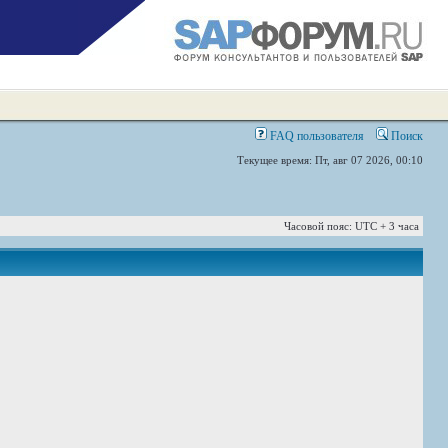
FAQ пользователя
Поиск
Текущее время: Пт, авг 07 2026, 00:10
Часовой пояс: UTC + 3 часа