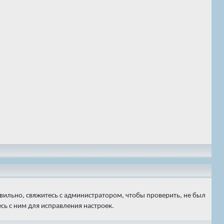
вильно, свяжитесь с администратором, чтобы проверить, не был
ь с ним для исправления настроек.