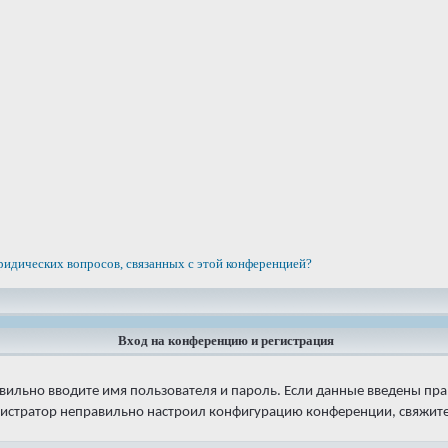
ридических вопросов, связанных с этой конференцией?
Вход на конференцию и регистрация
авильно вводите имя пользователя и пароль. Если данные введены пра
нистратор неправильно настроил конфигурацию конференции, свяжитес